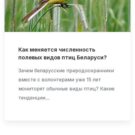
Как меняется численность
полевых видов птиц Беларуси?
Зачем беларусские природоохранники
вместе с волонтерами уже 15 лет
мониторят обычные виды птиц? Какие
тенденции…