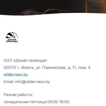
ООО «Дикая природа»
220114 г. Минск, ул. Парниковая, д. 11, пом. 4
wilderness.by
Email: info@wilderness.by
Режим работы:
понедельник-пятница 09:00-18:00.