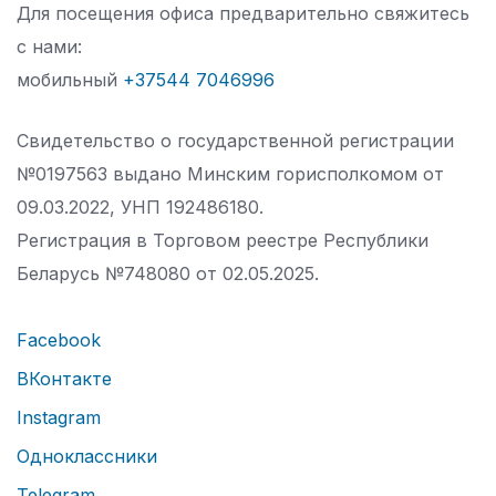
Для посещения офиса предварительно свяжитесь
с нами:
мобильный
+37544 7046996
Свидетельство о государственной регистрации
№0197563 выдано Минским горисполкомом от
09.03.2022, УНП 192486180.
Регистрация в Торговом реестре Республики
Беларусь №
748080 от 02.05.2025.
Facebook
ВКонтакте
Instagram
Одноклассники
Telegram