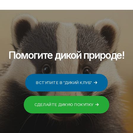
Помогите дикой природе!
ВСТУПИТЕ В "ДИКИЙ КЛУБ"
СДЕЛАЙТЕ ДИКУЮ ПОКУПКУ