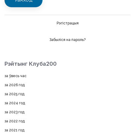
Рэгістрацыя
Забыліся на пароль?
Рэйтынг Клуба200
за ўвесь час
за 2026 год
за 2025 год
за 2024 год
за 2023 год
за 2022 год
за 2021 год