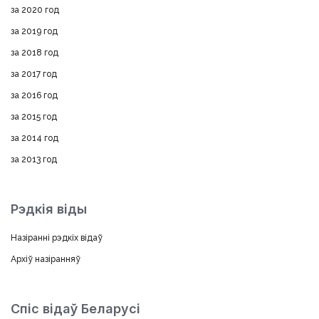
за 2020 год
за 2019 год
за 2018 год
за 2017 год
за 2016 год
за 2015 год
за 2014 год
за 2013 год
Рэдкія віды
Назіранні рэдкіх відаў
Архіў назіранняў
Спіс відаў Беларусі