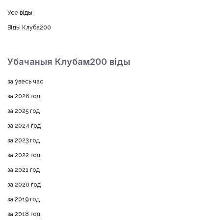
Усе віды
Віды Клуба200
Убачаныя Клубам200 віды
за ўвесь час
за 2026 год
за 2025 год
за 2024 год
за 2023 год
за 2022 год
за 2021 год
за 2020 год
за 2019 год
за 2018 год