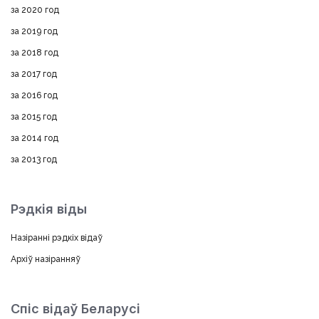
за 2020 год
за 2019 год
за 2018 год
за 2017 год
за 2016 год
за 2015 год
за 2014 год
за 2013 год
Рэдкія віды
Назіранні рэдкіх відаў
Архіў назіранняў
Спіс відаў Беларусі