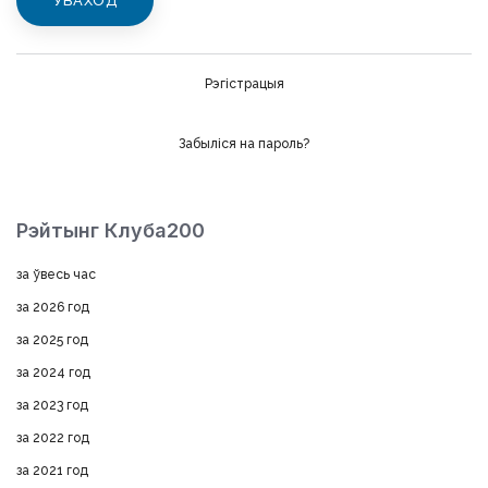
Рэгістрацыя
Забыліся на пароль?
Рэйтынг Клуба200
за ўвесь час
за 2026 год
за 2025 год
за 2024 год
за 2023 год
за 2022 год
за 2021 год