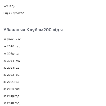
Усе віды
Віды Клуба200
Убачаныя Клубам200 віды
за ўвесь час
за 2026 год
за 2025 год
за 2024 год
за 2023 год
за 2022 год
за 2021 год
за 2020 год
за 2019 год
за 2018 год