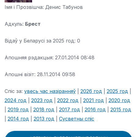
Імя і Прозвішча:
Денис Табунов
Адкуль:
Брест
Відаў у Беларусі за 2025 год:
0
Апошняя рэдакцыя:
27.01.2014 08:48
Апошні візіт:
28.11.2014 09:58
Спіс за:
увесь час назіранняў
|
2026 год
|
2025 год
|
2024 год
|
2023 год
|
2022 год
|
2021 год
|
2020 год
|
2019 год
|
2018 год
|
2017 год
|
2016 год
|
2015 год
|
2014 год
|
2013 год
|
Сусветны спіс